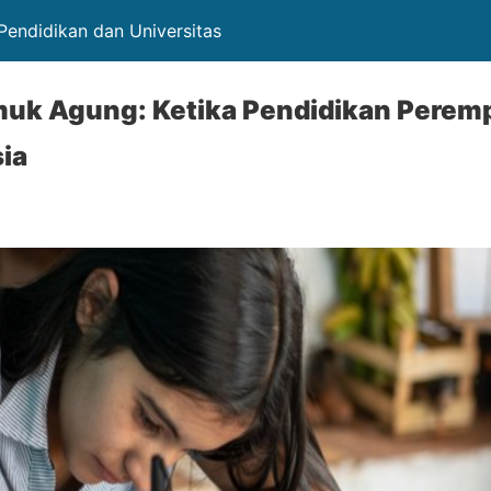
Pendidikan dan Universitas
umuk Agung: Ketika Pendidikan Pere
ia