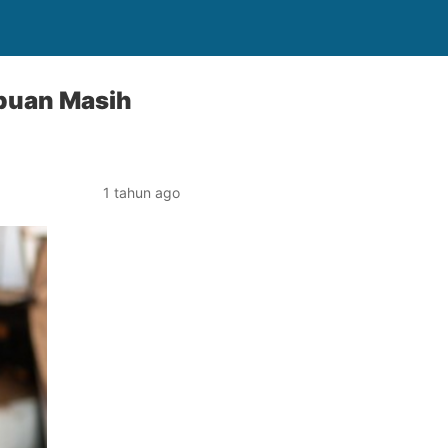
mpuan Masih
1 tahun ago