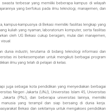
as swasta terbesar yang memiliki beberapa kampus di wilayah
ngajarannya yang berfokus pada ilmu teknologi, manajemen, dan
, kampus-kampusnya di Bekasi memiliki fasilitas lengkap yang
g kuliah yang nyaman, laboratorium komputer, serta fasilitas
arkan oleh UG Bekasi cukup beragam, mulai dari manajemen,
visual.
 dunia industri, terutama di bidang teknologi informasi dan
versitas ini berkesempatan untuk mengikuti berbagai program
 ilmu yang telah di pelajari di kelas.
tetapi juga sebagai kota pendidikan yang menyediakan berbagai
versitas Negeri Jakarta (UNJ), Universitas Islam 45, Universitas
 Jakarta (PNJ), dan beberapa universitas lainnya, memiliki
manusia yang terampil dan siap bersaing di dunia kerja.
syarakat Bekasi dan sekitarnya untuk mengakses pendidikan