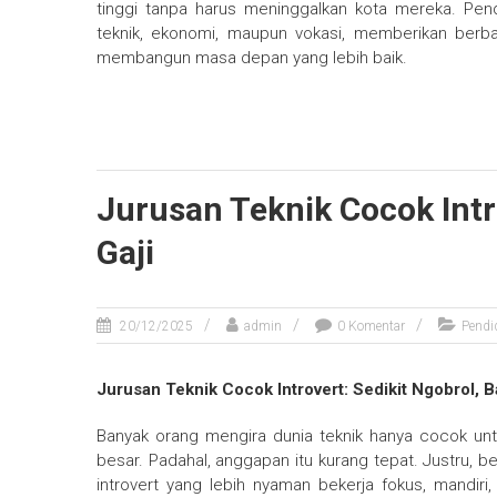
tinggi tanpa harus meninggalkan kota mereka. Pendid
teknik, ekonomi, maupun vokasi, memberikan berba
membangun masa depan yang lebih baik.
Jurusan Teknik Cocok Intr
Gaji
20/12/2025
admin
0 Komentar
Pendi
Jurusan Teknik Cocok Introvert: Sedikit Ngobrol, B
Banyak orang mengira dunia teknik hanya cocok unt
besar. Padahal, anggapan itu kurang tepat. Justru, 
introvert yang lebih nyaman bekerja fokus, mandiri, d