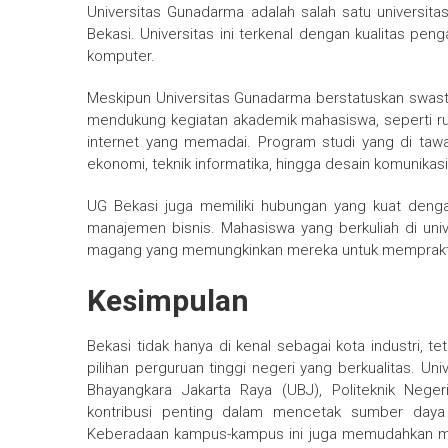
Universitas Gunadarma adalah salah satu universit
Bekasi. Universitas ini terkenal dengan kualitas pe
komputer.
Meskipun Universitas Gunadarma berstatuskan swasta
mendukung kegiatan akademik mahasiswa, seperti ruan
internet yang memadai. Program studi yang di taw
ekonomi, teknik informatika, hingga desain komunikasi 
UG Bekasi juga memiliki hubungan yang kuat dengan
manajemen bisnis. Mahasiswa yang berkuliah di uni
magang yang memungkinkan mereka untuk mempraktikkan
Kesimpulan
Bekasi tidak hanya di kenal sebagai kota industri, 
pilihan perguruan tinggi negeri yang berkualitas. Uni
Bhayangkara Jakarta Raya (UBJ), Politeknik Negeri
kontribusi penting dalam mencetak sumber daya 
Keberadaan kampus-kampus ini juga memudahkan ma