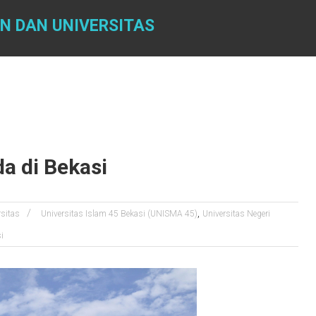
AN DAN UNIVERSITAS
a di Bekasi
,
rsitas
Universitas Islam 45 Bekasi (UNISMA 45)
Universitas Negeri
i