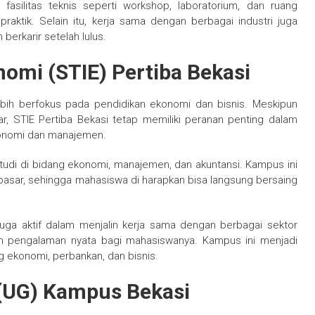
asilitas teknis seperti workshop, laboratorium, dan ruang
ktik. Selain itu, kerja sama dengan berbagai industri juga
rkarir setelah lulus.
nomi (STIE) Pertiba Bekasi
lebih berfokus pada pendidikan ekonomi dan bisnis. Meskipun
sar, STIE Pertiba Bekasi tetap memiliki peranan penting dalam
konomi dan manajemen.
udi di bidang ekonomi, manajemen, dan akuntansi. Kampus ini
 pasar, sehingga mahasiswa di harapkan bisa langsung bersaing
 juga aktif dalam menjalin kerja sama dengan berbagai sektor
n pengalaman nyata bagi mahasiswanya. Kampus ini menjadi
ng ekonomi, perbankan, dan bisnis.
(UG) Kampus Bekasi