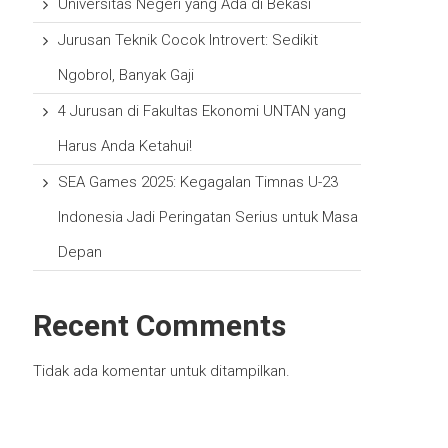
Universitas Negeri yang Ada di Bekasi
Jurusan Teknik Cocok Introvert: Sedikit
Ngobrol, Banyak Gaji
4 Jurusan di Fakultas Ekonomi UNTAN yang
Harus Anda Ketahui!
SEA Games 2025: Kegagalan Timnas U-23
Indonesia Jadi Peringatan Serius untuk Masa
Depan
Recent Comments
Tidak ada komentar untuk ditampilkan.