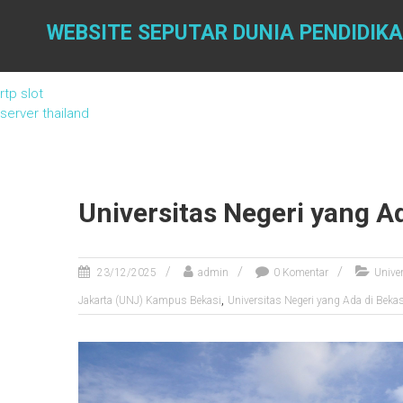
Skip
to
WEBSITE SEPUTAR DUNIA PENDIDIK
content
rtp slot
server thailand
Universitas Negeri yang Ad
23/12/2025
admin
0 Komentar
Unive
,
Jakarta (UNJ) Kampus Bekasi
Universitas Negeri yang Ada di Bekas