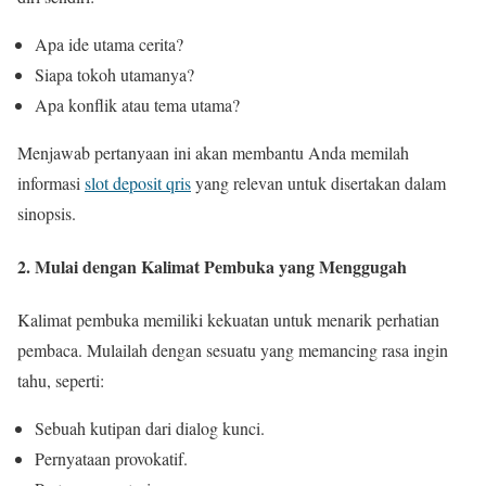
Apa ide utama cerita?
Siapa tokoh utamanya?
Apa konflik atau tema utama?
Menjawab pertanyaan ini akan membantu Anda memilah
informasi
slot deposit qris
yang relevan untuk disertakan dalam
sinopsis.
2. Mulai dengan Kalimat Pembuka yang Menggugah
Kalimat pembuka memiliki kekuatan untuk menarik perhatian
pembaca. Mulailah dengan sesuatu yang memancing rasa ingin
tahu, seperti:
Sebuah kutipan dari dialog kunci.
Pernyataan provokatif.